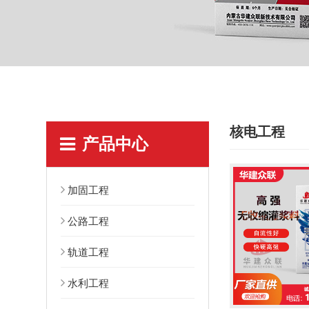
核电工程
产品中心
加固工程
公路工程
轨道工程
水利工程