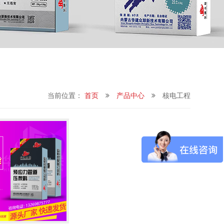
当前位置：
首页
产品中心
核电工程