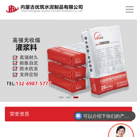
荣誉资质
可以介绍下你们的产品么