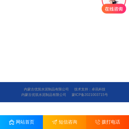
内蒙古优筑水泥制品有限公司
技术支持：
卓讯科技
内蒙古优筑水泥制品有限公司
蒙ICP备2021003715号
网站首页
短信咨询
拨打电话