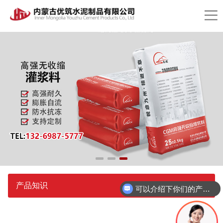
产品知识
可以介绍下你们的产品么